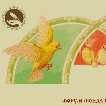
ФОРУМ ФОНДА 