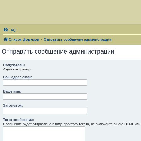
FAQ
Список форумов
Отправить сообщение администрации
Отправить сообщение администрации
Получатель:
Администратор
Ваш адрес email:
Ваше имя:
Заголовок:
Текст сообщения:
Сообщение будет отправлено в виде простого текста, не включайте в него HTML или