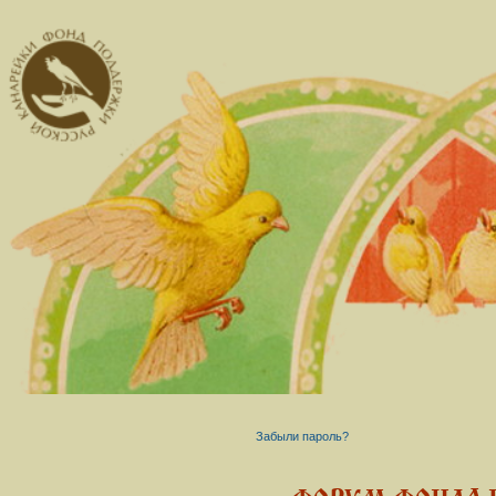
Забыли пароль?