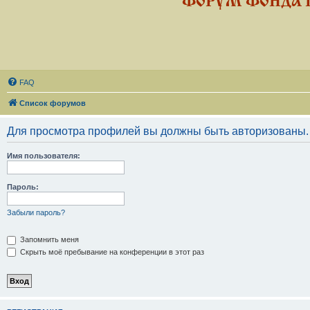
ФОРУМ ФОНДА 
FAQ
Список форумов
Для просмотра профилей вы должны быть авторизованы.
Имя пользователя:
Пароль:
Забыли пароль?
Запомнить меня
Скрыть моё пребывание на конференции в этот раз