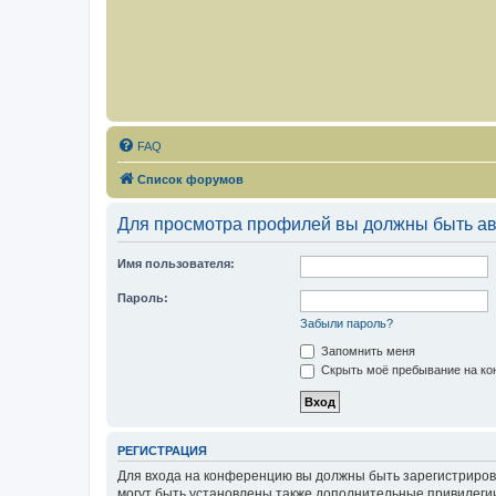
FAQ
Список форумов
Для просмотра профилей вы должны быть ав
Имя пользователя:
Пароль:
Забыли пароль?
Запомнить меня
Скрыть моё пребывание на кон
РЕГИСТРАЦИЯ
Для входа на конференцию вы должны быть зарегистриров
могут быть установлены также дополнительные привилегии