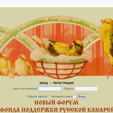
ВХОД
•
РЕГИСТРАЦИЯ
Имя пользователя:
Пароль:
Забыли пароль?
|
Запомнить меня
НОВЫЙ ФОРУМ
ФОНДА ПОДДЕРЖКИ РУССКОЙ КАНАРЕЙ