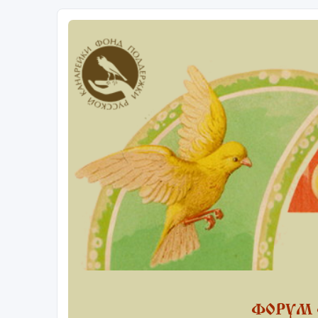
ФОРУМ 