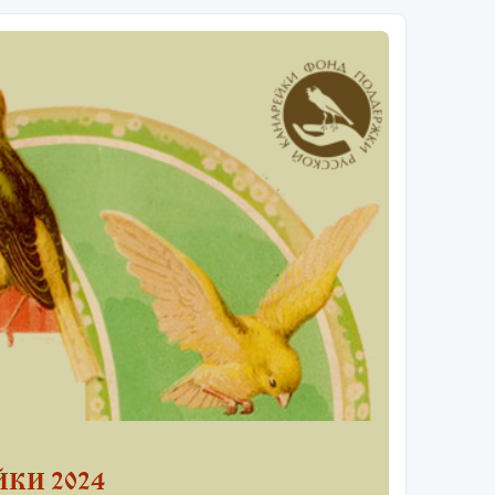
КИ 2024