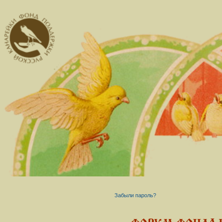
Забыли пароль?