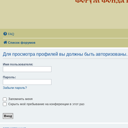
ФОРУМ ФОНДА 
FAQ
Список форумов
Для просмотра профилей вы должны быть авторизованы.
Имя пользователя:
Пароль:
Забыли пароль?
Запомнить меня
Скрыть моё пребывание на конференции в этот раз