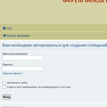
ФОРУМ ФОНДА 
FAQ
Список форумов
Вам необходимо авторизоваться для создания сообщений
Имя пользователя:
Пароль:
Забыли пароль?
Запомнить меня
Скрыть моё пребывание на конференции в этот раз