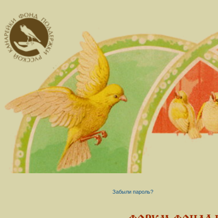
Забыли пароль?