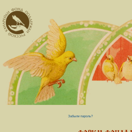
Забыли пароль?