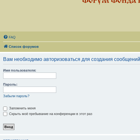
ФОРУМ ФОНДА 
FAQ
Список форумов
Вам необходимо авторизоваться для создания сообщений
Имя пользователя:
Пароль:
Забыли пароль?
Запомнить меня
Скрыть моё пребывание на конференции в этот раз