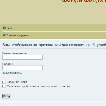
ФОРУМ ФОНДА 
FAQ
Список форумов
Вам необходимо авторизоваться для создания сообщений
Имя пользователя:
Пароль:
Забыли пароль?
Запомнить меня
Скрыть моё пребывание на конференции в этот раз