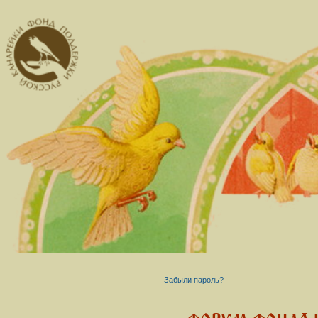
Забыли пароль?