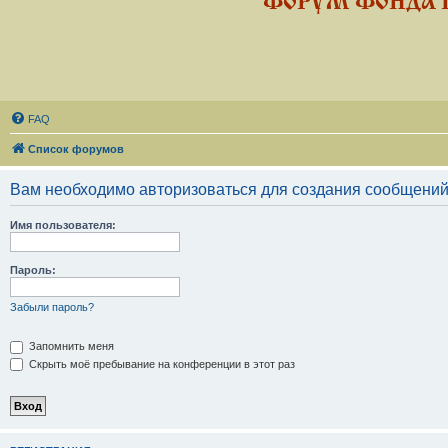
ФОРУМ ФОНДА 
FAQ
Список форумов
Вам необходимо авторизоваться для создания сообщений
Имя пользователя:
Пароль:
Забыли пароль?
Запомнить меня
Скрыть моё пребывание на конференции в этот раз