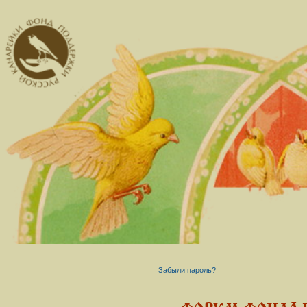
Забыли пароль?