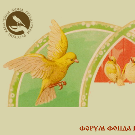
ФОРУМ ФОНДА 