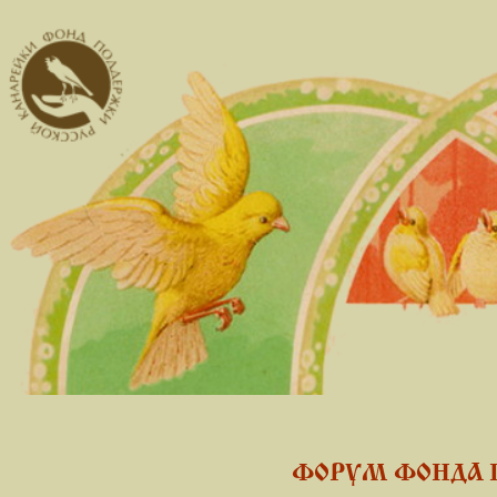
ФОРУМ ФОНДА 