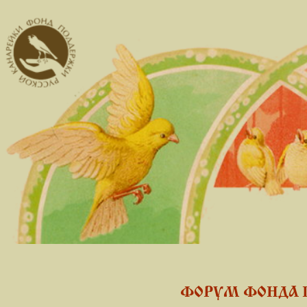
ФОРУМ ФОНДА 