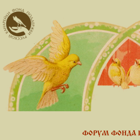
ФОРУМ ФОНДА 