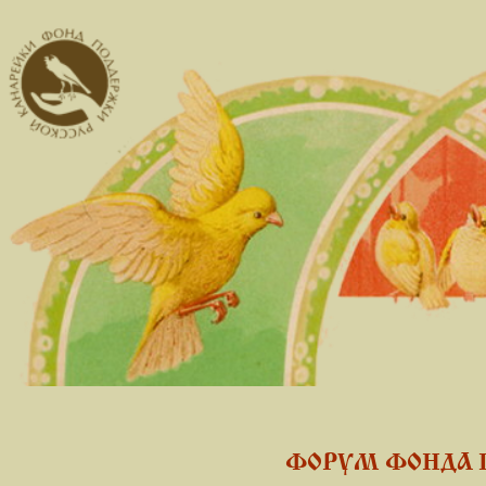
ФОРУМ ФОНДА 