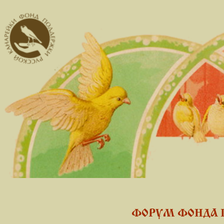
ФОРУМ ФОНДА 