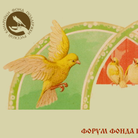
ФОРУМ ФОНДА 