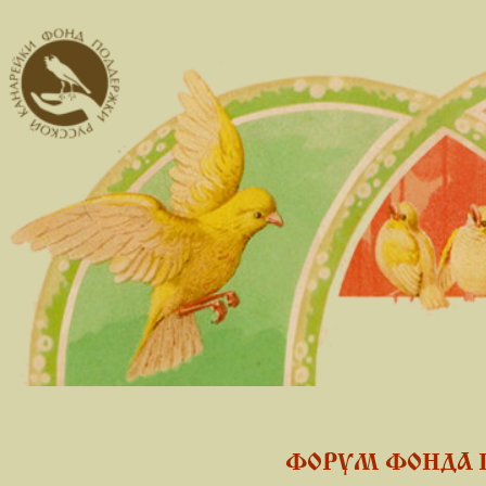
ФОРУМ ФОНДА 