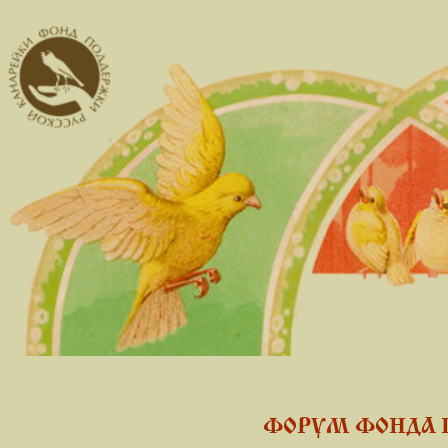
ФОРУМ ФОНДА 