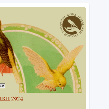
КИ 2024