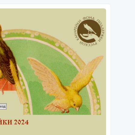
КИ 2024