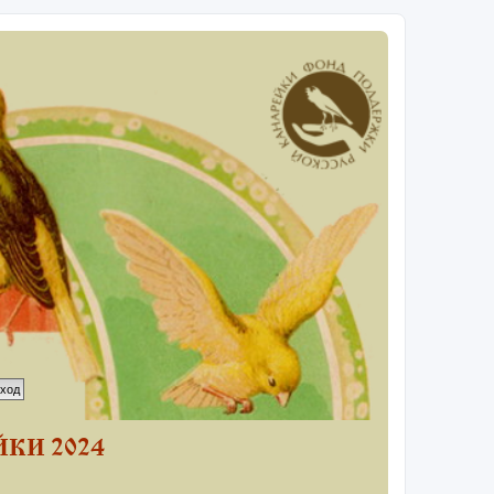
КИ 2024