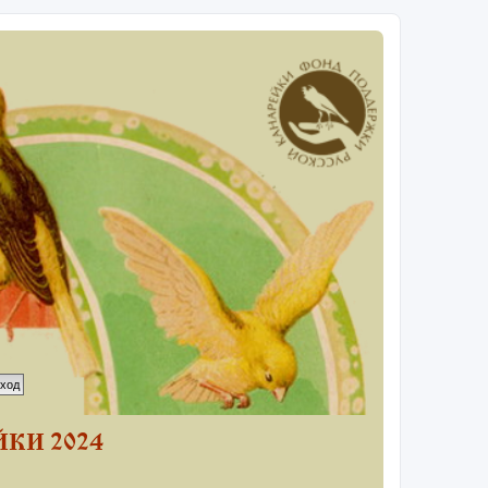
КИ 2024