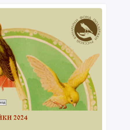
КИ 2024