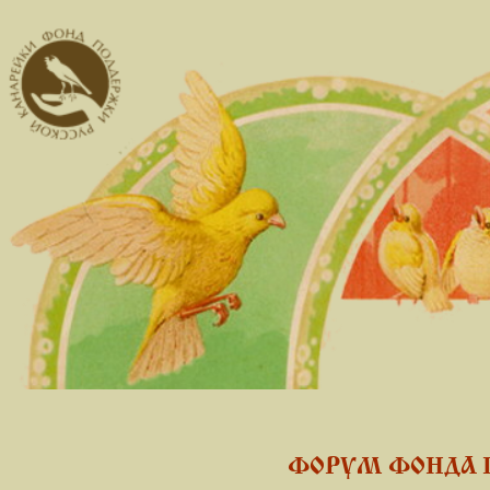
ФОРУМ ФОНДА 