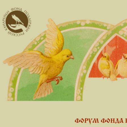
ФОРУМ ФОНДА 