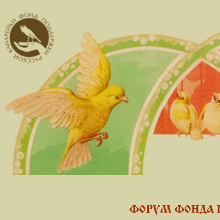
ФОРУМ ФОНДА 