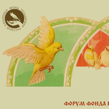
ФОРУМ ФОНДА 