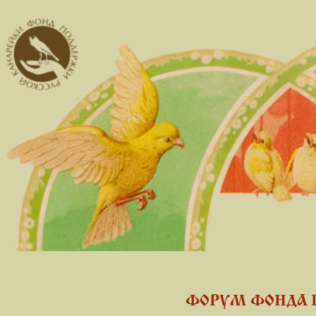
ФОРУМ ФОНДА 