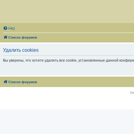
FAQ
Список форумов
Удалить cookies
Вы уверены, что хотите удалить все cookie, установленные данной конфер
Список форумов
Со