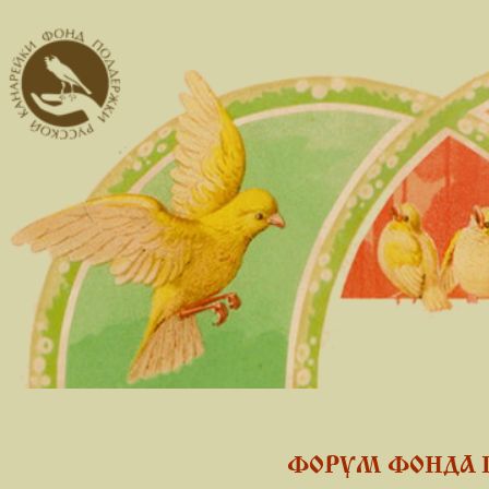
ФОРУМ ФОНДА 