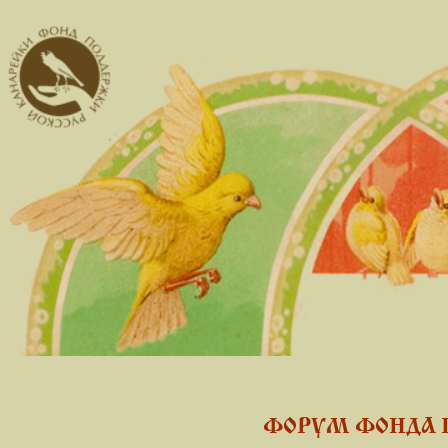
ФОРУМ ФОНДА 