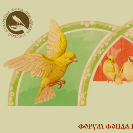
ФОРУМ ФОНДА 