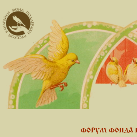
ФОРУМ ФОНДА 