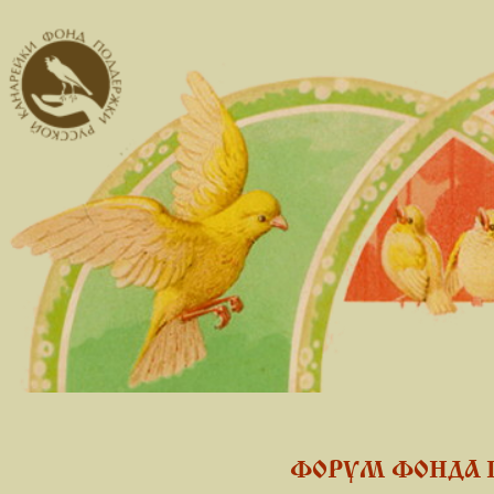
ФОРУМ ФОНДА 