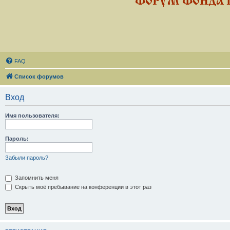
ФОРУМ ФОНДА 
FAQ
Список форумов
Вход
Имя пользователя:
Пароль:
Забыли пароль?
Запомнить меня
Скрыть моё пребывание на конференции в этот раз