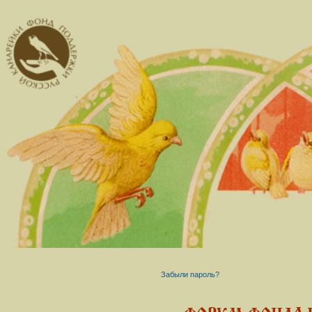
Забыли пароль?