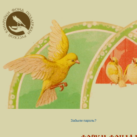
Забыли пароль?