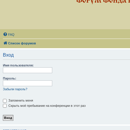
ФОРУМ ФОНДА 
FAQ
Список форумов
Вход
Имя пользователя:
Пароль:
Забыли пароль?
Запомнить меня
Скрыть моё пребывание на конференции в этот раз