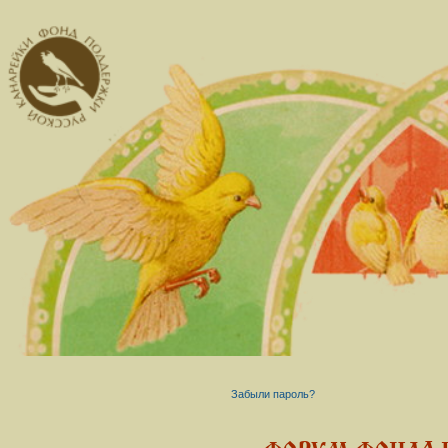
Забыли пароль?