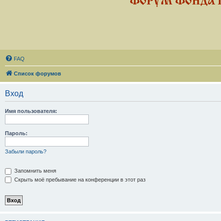
ФОРУМ ФОНДА 
FAQ
Список форумов
Вход
Имя пользователя:
Пароль:
Забыли пароль?
Запомнить меня
Скрыть моё пребывание на конференции в этот раз