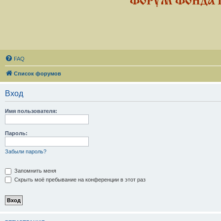
ФОРУМ ФОНДА 
FAQ
Список форумов
Вход
Имя пользователя:
Пароль:
Забыли пароль?
Запомнить меня
Скрыть моё пребывание на конференции в этот раз