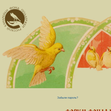
Забыли пароль?