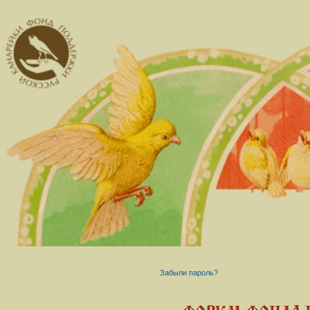
Забыли пароль?