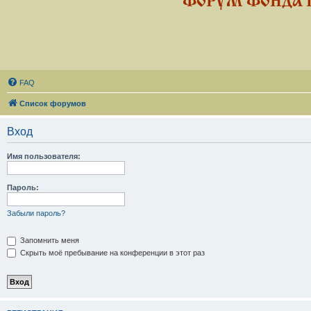
ФОРУМ ФОНДА 
FAQ
Список форумов
Вход
Имя пользователя:
Пароль:
Забыли пароль?
Запомнить меня
Скрыть моё пребывание на конференции в этот раз