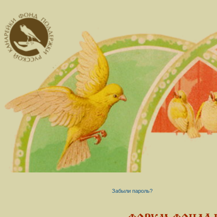
Забыли пароль?