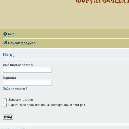
ФОРУМ ФОНДА 
FAQ
Список форумов
Вход
Имя пользователя:
Пароль:
Забыли пароль?
Запомнить меня
Скрыть моё пребывание на конференции в этот раз