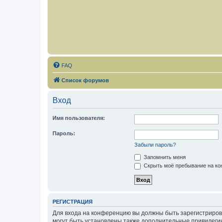
FAQ
Список форумов
Вход
Имя пользователя:
Пароль:
Забыли пароль?
Запомнить меня
Скрыть моё пребывание на кон
РЕГИСТРАЦИЯ
Для входа на конференцию вы должны быть зарегистриров
могут быть установлены также дополнительные привилегии