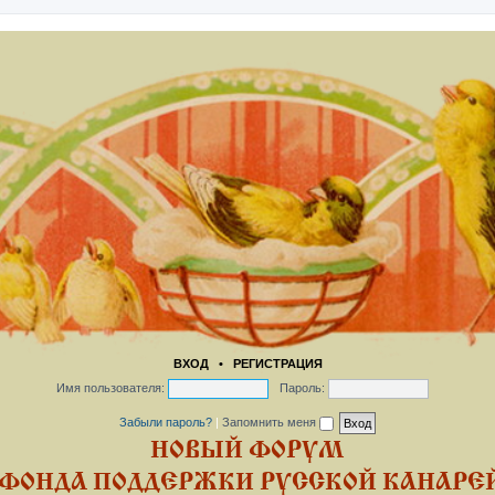
ВХОД
•
РЕГИСТРАЦИЯ
Имя пользователя:
Пароль:
Забыли пароль?
|
Запомнить меня
НОВЫЙ ФОРУМ
ФОНДА ПОДДЕРЖКИ РУССКОЙ КАНАРЕЙ