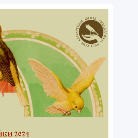
КИ 2024