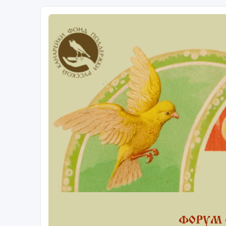
ФОРУМ 