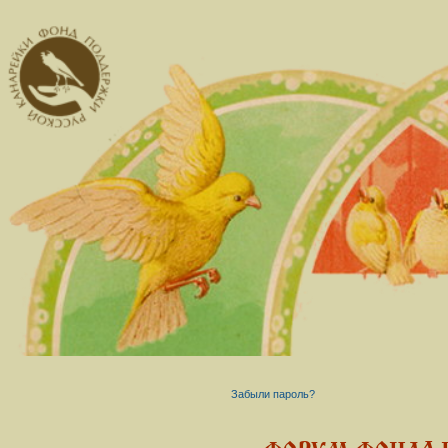
Забыли пароль?