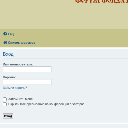
ФОРУМ ФОНДА 
FAQ
Список форумов
Вход
Имя пользователя:
Пароль:
Забыли пароль?
Запомнить меня
Скрыть моё пребывание на конференции в этот раз