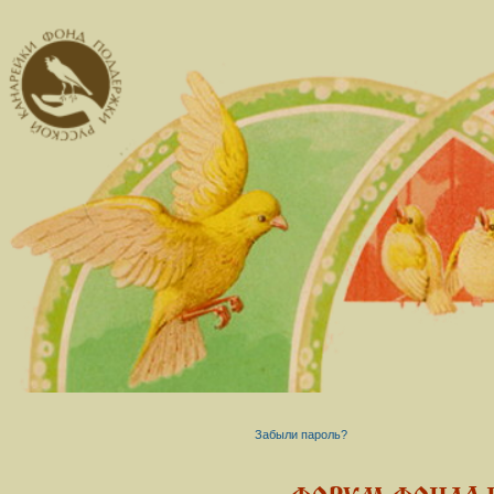
Забыли пароль?