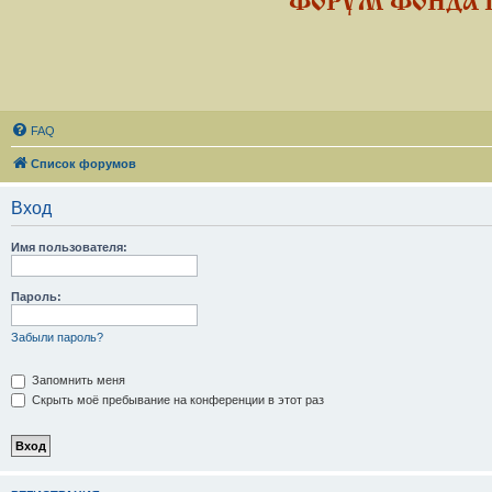
ФОРУМ ФОНДА 
FAQ
Список форумов
Вход
Имя пользователя:
Пароль:
Забыли пароль?
Запомнить меня
Скрыть моё пребывание на конференции в этот раз