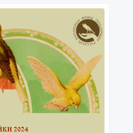
КИ 2024