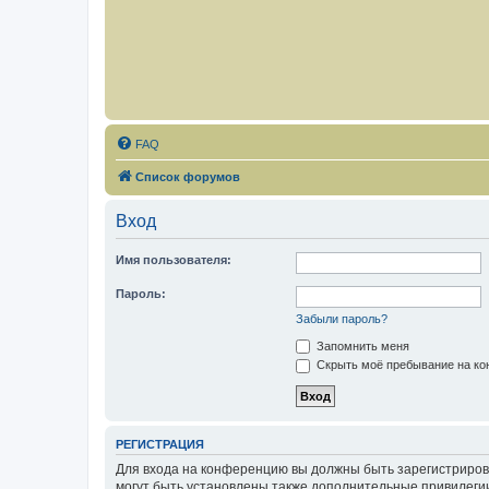
FAQ
Список форумов
Вход
Имя пользователя:
Пароль:
Забыли пароль?
Запомнить меня
Скрыть моё пребывание на кон
РЕГИСТРАЦИЯ
Для входа на конференцию вы должны быть зарегистриров
могут быть установлены также дополнительные привилегии