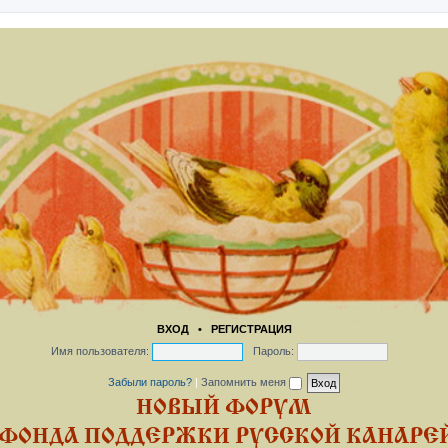
ВХОД
•
РЕГИСТРАЦИЯ
Имя пользователя:
Пароль:
Забыли пароль?
|
Запомнить меня
НОВЫЙ ФОРУМ
ФОНДА ПОДДЕРЖКИ РУССКОЙ КАНАРЕЙ