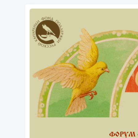
ФОРУМ 