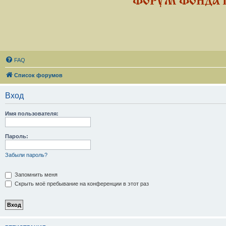
ФОРУМ ФОНДА 
FAQ
Список форумов
Вход
Имя пользователя:
Пароль:
Забыли пароль?
Запомнить меня
Скрыть моё пребывание на конференции в этот раз