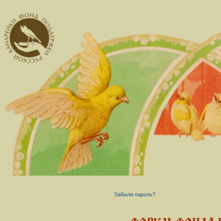
Забыли пароль?