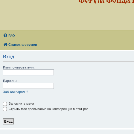
ФОРУМ ФОНДА 
FAQ
Список форумов
Вход
Имя пользователя:
Пароль:
Забыли пароль?
Запомнить меня
Скрыть моё пребывание на конференции в этот раз