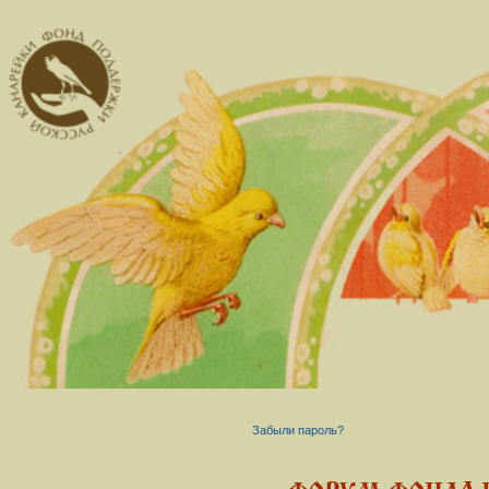
Забыли пароль?