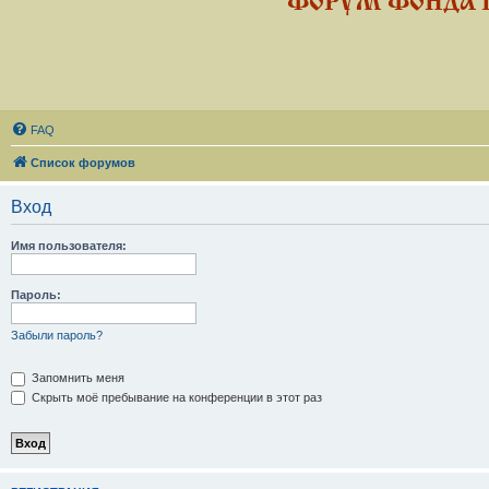
ФОРУМ ФОНДА 
FAQ
Список форумов
Вход
Имя пользователя:
Пароль:
Забыли пароль?
Запомнить меня
Скрыть моё пребывание на конференции в этот раз