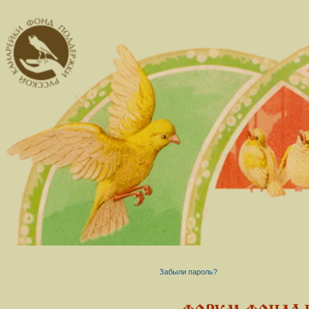
Забыли пароль?