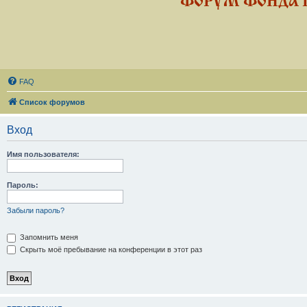
ФОРУМ ФОНДА 
FAQ
Список форумов
Вход
Имя пользователя:
Пароль:
Забыли пароль?
Запомнить меня
Скрыть моё пребывание на конференции в этот раз