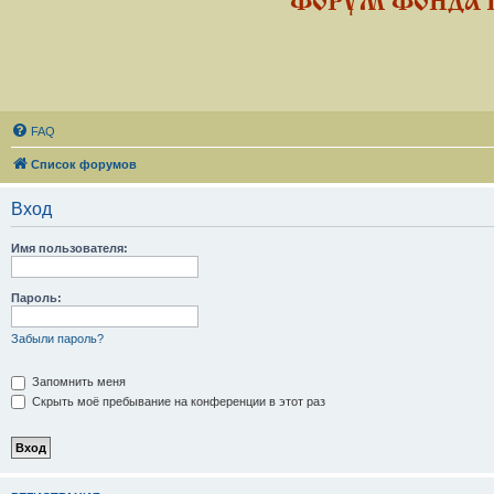
ФОРУМ ФОНДА 
FAQ
Список форумов
Вход
Имя пользователя:
Пароль:
Забыли пароль?
Запомнить меня
Скрыть моё пребывание на конференции в этот раз