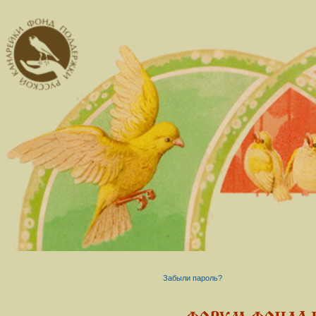
Забыли пароль?