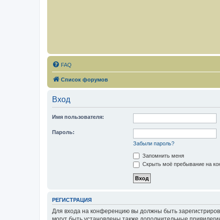
FAQ
Список форумов
Вход
Имя пользователя:
Пароль:
Забыли пароль?
Запомнить меня
Скрыть моё пребывание на кон
РЕГИСТРАЦИЯ
Для входа на конференцию вы должны быть зарегистриров
могут быть установлены также дополнительные привилегии