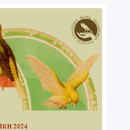
КИ 2024