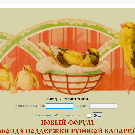
ВХОД
•
РЕГИСТРАЦИЯ
Имя пользователя:
Пароль:
Забыли пароль?
|
Запомнить меня
НОВЫЙ ФОРУМ
ФОНДА ПОДДЕРЖКИ РУССКОЙ КАНАРЕЙ