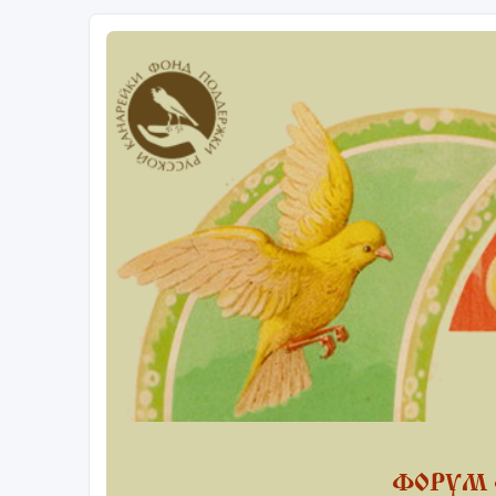
ФОРУМ 