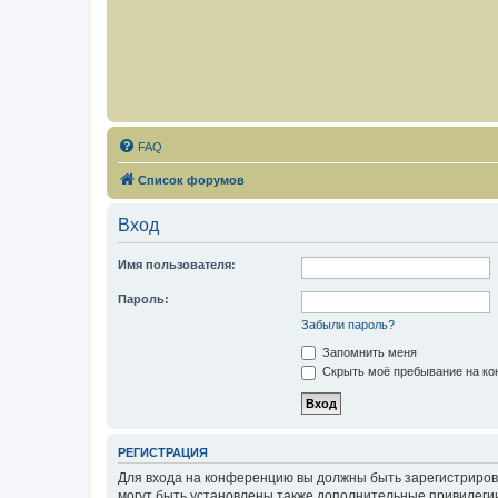
FAQ
Список форумов
Вход
Имя пользователя:
Пароль:
Забыли пароль?
Запомнить меня
Скрыть моё пребывание на кон
РЕГИСТРАЦИЯ
Для входа на конференцию вы должны быть зарегистриров
могут быть установлены также дополнительные привилегии