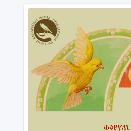
ФОРУМ 