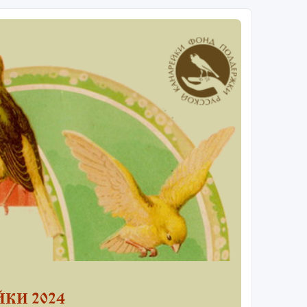
КИ 2024