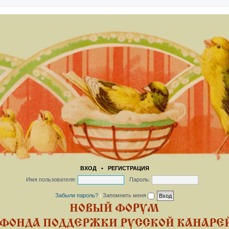
ВХОД
•
РЕГИСТРАЦИЯ
Имя пользователя:
Пароль:
Забыли пароль?
|
Запомнить меня
НОВЫЙ ФОРУМ
ФОНДА ПОДДЕРЖКИ РУССКОЙ КАНАРЕЙ