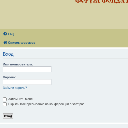
ФОРУМ ФОНДА 
FAQ
Список форумов
Вход
Имя пользователя:
Пароль:
Забыли пароль?
Запомнить меня
Скрыть моё пребывание на конференции в этот раз